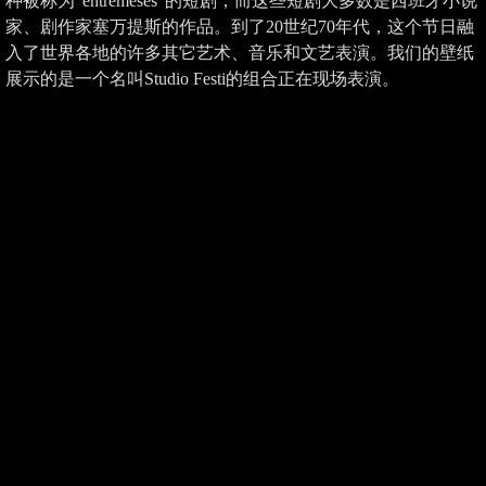
种被称为“entreméses”的短剧，而这些短剧大多数是西班牙小说
家、剧作家塞万提斯的作品。到了20世纪70年代，这个节日融
入了世界各地的许多其它艺术、音乐和文艺表演。我们的壁纸
展示的是一个名叫Studio Festi的组合正在现场表演。