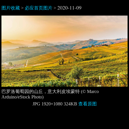
2020-11-09
图片收藏
>
必应首页图片
>
巴罗洛葡萄园的山丘，意大利皮埃蒙特 (© Marco
Arduino/eStock Photo)
JPG 1920×1080 324KB
查看原图