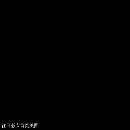
往日必应首页美图：