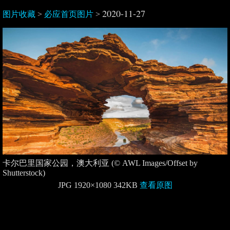
2020-11-27
图片收藏
>
必应首页图片
>
卡尔巴里国家公园，澳大利亚 (© AWL Images/Offset by
Shutterstock)
JPG 1920×1080 342KB
查看原图