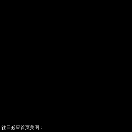
往日必应首页美图：