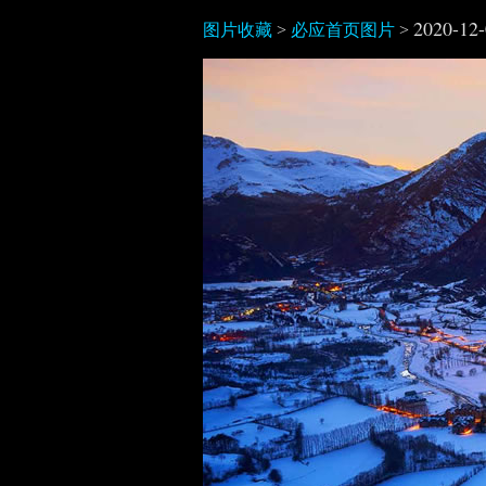
2020-12
图片收藏
>
必应首页图片
>