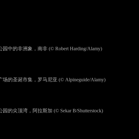
的非洲象，南非 (© Robert Harding/Alamy)
圣诞市集，罗马尼亚 (© Alpineguide/Alamy)
尖顶湾，阿拉斯加 (© Sekar B/Shutterstock)