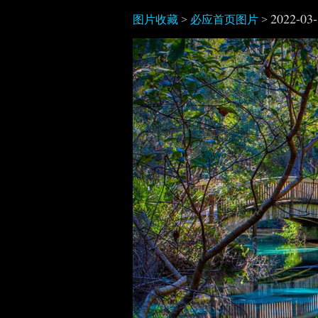
2022-03
图片收藏
>
必应首页图片
>