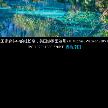
家森林中的杜松泉，美国佛罗里达州 (© Michael Warren/Getty Im
JPG 1920×1080 330KB
查看原图