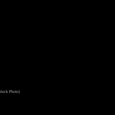
k Photo)