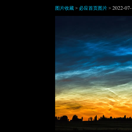
2022-07
图片收藏
>
必应首页图片
>