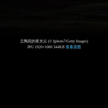
立陶宛的夜光云 (© ljphoto7/Getty Images)
JPG 1920×1080 344KB
查看原图