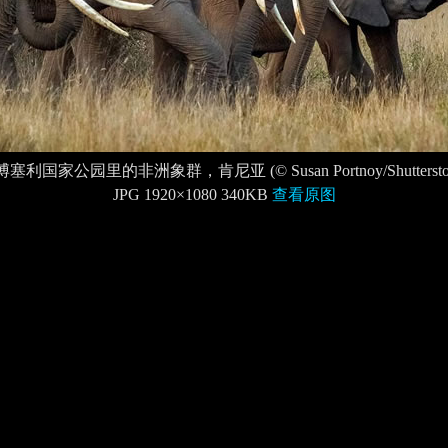
塞利国家公园里的非洲象群，肯尼亚 (© Susan Portnoy/Shuttersto
JPG 1920×1080 340KB
查看原图