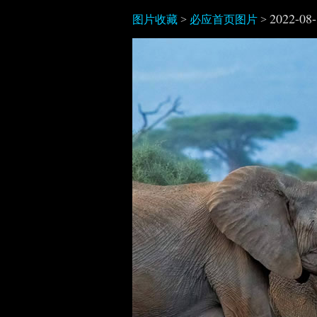
2022-08
图片收藏
>
必应首页图片
>