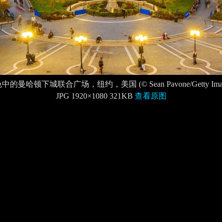
中的曼哈顿下城联合广场，纽约，美国 (© Sean Pavone/Getty Imag
JPG 1920×1080 321KB
查看原图