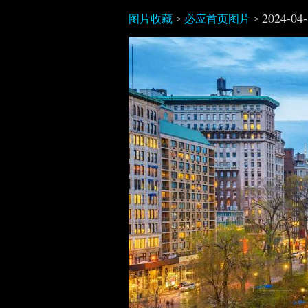
2024-04
图片收藏
>
必应首页图片
>