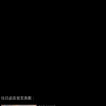
往日必应首页美图：