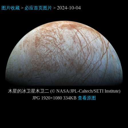
2024-10-04
图片收藏
>
必应首页图片
>
木星的冰卫星木卫二 (© NASA/JPL-Caltech/SETI Institute)
JPG 1920×1080 334KB
查看原图