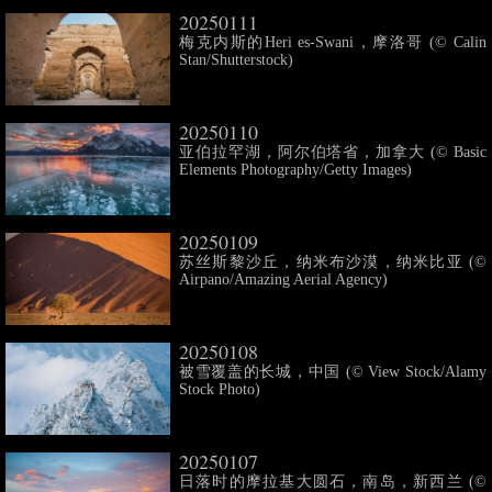
20250111
梅克内斯的Heri es-Swani，摩洛哥 (© Calin
Stan/Shutterstock)
20250110
亚伯拉罕湖，阿尔伯塔省，加拿大 (© Basic
Elements Photography/Getty Images)
20250109
苏丝斯黎沙丘，纳米布沙漠，纳米比亚 (©
Airpano/Amazing Aerial Agency)
20250108
被雪覆盖的长城，中国 (© View Stock/Alamy
Stock Photo)
20250107
日落时的摩拉基大圆石，南岛，新西兰 (©