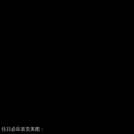
往日必应首页美图：