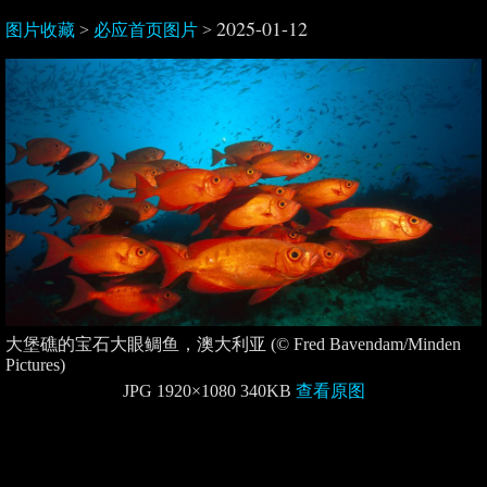
2025-01-12
图片收藏
>
必应首页图片
>
大堡礁的宝石大眼鲷鱼，澳大利亚 (© Fred Bavendam/Minden
Pictures)
JPG 1920×1080 340KB
查看原图