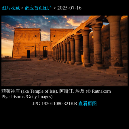
2025-07-16
图片收藏
>
必应首页图片
>
菲莱神庙 (aka Temple of Isis), 阿斯旺, 埃及 (© Ratnakorn
Piyasirisorost/Getty Images)
JPG 1920×1080 321KB
查看原图