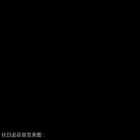
往日必应首页美图：