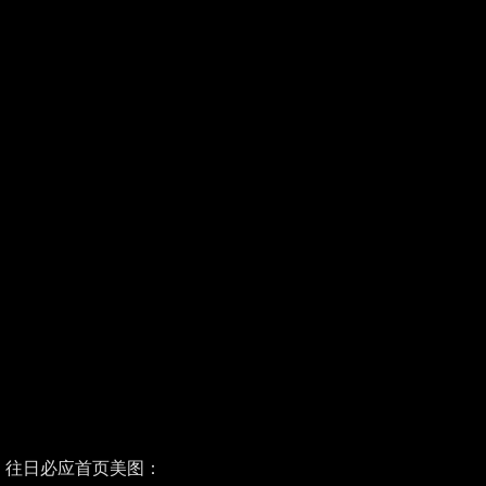
往日必应首页美图：