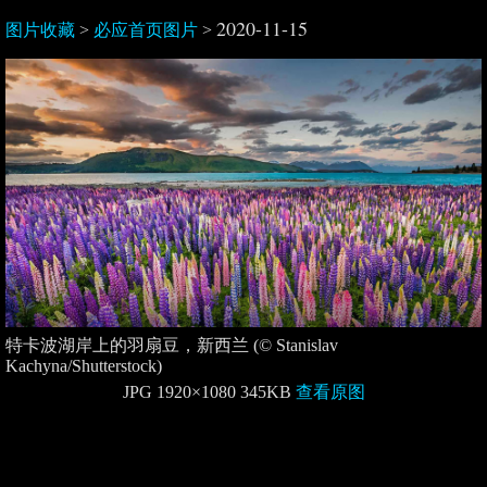
2020-11-15
图片收藏
>
必应首页图片
>
特卡波湖岸上的羽扇豆，新西兰 (© Stanislav
Kachyna/Shutterstock)
JPG 1920×1080 345KB
查看原图