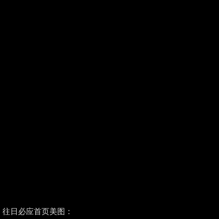
往日必应首页美图：