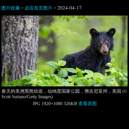
2024-04-17
图片收藏
>
必应首页图片
>
春天的美洲黑熊幼崽，仙纳度国家公园，弗吉尼亚州，美国 (©
Scott Suriano/Getty Images)
JPG 1920×1080 326KB
查看原图