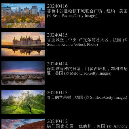
20240416
暮色中的曼哈顿下城联合广场，纽约，美国
(© Sean Pavone/Getty Images)
20240415
香波城堡，中央-卢瓦尔河谷大区，法国 (©
Susanne Kremer/eStock Photo)
20240414
保龄球海滩的日落，门多西诺县，加利福尼
亚，美国 (© Melo Qiao/Getty Images)
20240413
春天的苹果树，德国 (© Smileus/Getty Images)
20240412
拱门国家公园，犹他州，美国 (© Anthony