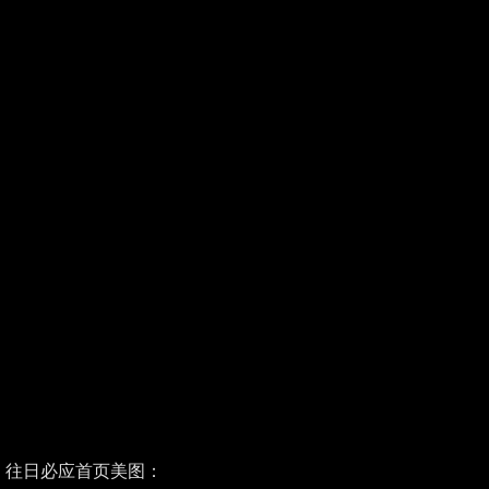
往日必应首页美图：