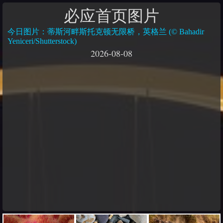
必应首页图片
今日图片：蒂斯河畔斯托克顿无限桥，英格兰 (© Bahadir
Yeniceri/Shutterstock)
2026-08-08