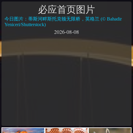
必应首页图片
今日图片：蒂斯河畔斯托克顿无限桥，英格兰 (© Bahadir
Yeniceri/Shutterstock)
2026-08-08