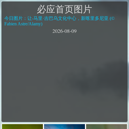
必应首页图片
今日图片：让-马里·吉巴乌文化中心，新喀里多尼亚 (©
Fabien Astre/Alamy)
2026-08-09