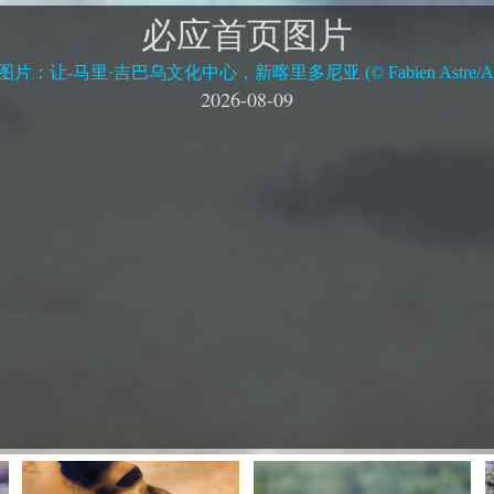
必应首页图片
片：让-马里·吉巴乌文化中心，新喀里多尼亚 (© Fabien Astre/Al
2026-08-09