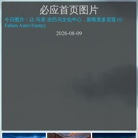
必应首页图片
今日图片：让-马里·吉巴乌文化中心，新喀里多尼亚 (©
Fabien Astre/Alamy)
2026-08-09