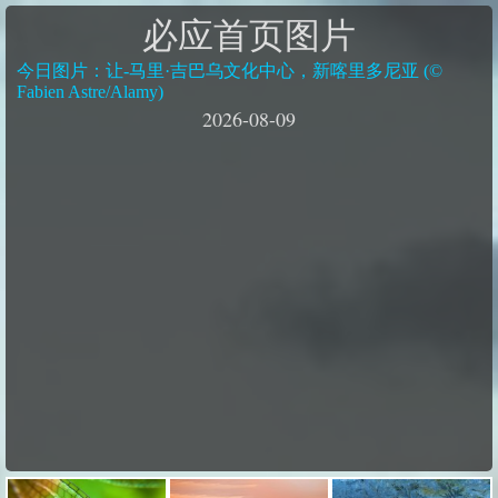
必应首页图片
今日图片：让-马里·吉巴乌文化中心，新喀里多尼亚 (©
Fabien Astre/Alamy)
2026-08-09